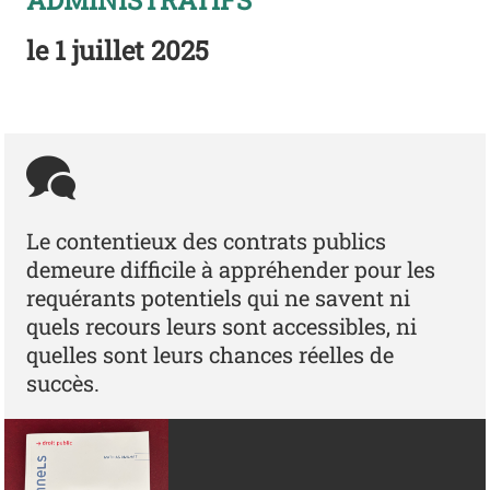
ADMINISTRATIFS
le
1 juillet 2025
Le contentieux des contrats publics
demeure difficile à appréhender pour les
requérants potentiels qui ne savent ni
quels recours leurs sont accessibles, ni
quelles sont leurs chances réelles de
succès.