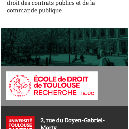
droit des contrats publics et de la
commande publique.
2, rue du Doyen-Gabriel-
Marty