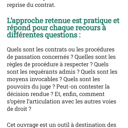
reprise du contrat.
L’approche retenue est pratique et
répond pour chaque recours à
différentes questions :
Quels sont les contrats ou les procédures
de passation concernés ? Quelles sont les
règles de procédure à respecter ? Quels
sont les requérants admis ? Quels sont les
moyens invocables ? Quels sont les
pouvoirs du juge ? Peut-on contester la
décision rendue ? Et, enfin, comment
s’opère l’articulation avec les autres voies
de droit ?
Cet ouvrage est un outil à destination des