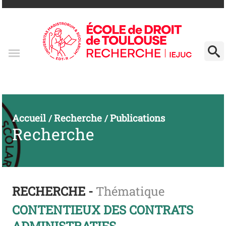
Accueil
Recherche
Publications
/
/
Recherche
RECHERCHE -
Thématique
CONTENTIEUX DES CONTRATS