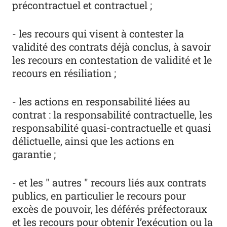
précontractuel et contractuel ;
- les recours qui visent à contester la
validité des contrats déjà conclus, à savoir
les recours en contestation de validité et le
recours en résiliation ;
- les actions en responsabilité liées au
contrat : la responsabilité contractuelle, les
responsabilité quasi-contractuelle et quasi
délictuelle, ainsi que les actions en
garantie ;
- et les " autres " recours liés aux contrats
publics, en particulier le recours pour
excès de pouvoir, les déférés préfectoraux
et les recours pour obtenir l’exécution ou la