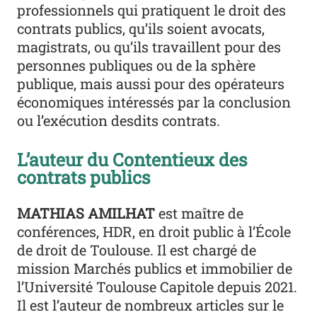
professionnels qui pratiquent le droit des
contrats publics, qu’ils soient avocats,
magistrats, ou qu’ils travaillent pour des
personnes publiques ou de la sphère
publique, mais aussi pour des opérateurs
économiques intéressés par la conclusion
ou l’exécution desdits contrats.
L’auteur du Contentieux des
contrats publics
MATHIAS AMILHAT
est maître de
conférences, HDR, en droit public à l’École
de droit de Toulouse. Il est chargé de
mission Marchés publics et immobilier de
l’Université Toulouse Capitole depuis 2021.
Il est l’auteur de nombreux articles sur le