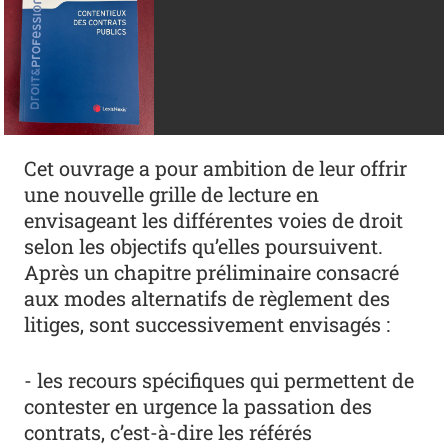
Cet ouvrage a pour ambition de leur offrir
une nouvelle grille de lecture en
envisageant les différentes voies de droit
selon les objectifs qu’elles poursuivent.
Après un chapitre préliminaire consacré
aux modes alternatifs de règlement des
litiges, sont successivement envisagés :
- les recours spécifiques qui permettent de
contester en urgence la passation des
contrats, c’est-à-dire les référés