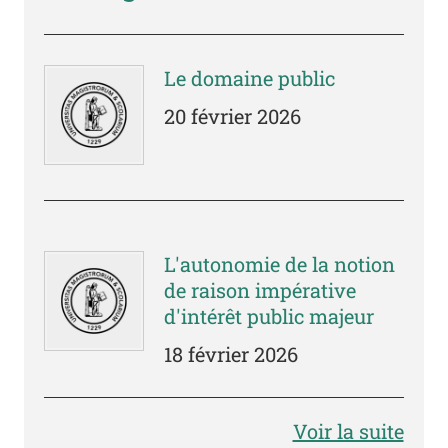
Le domaine public
20 février 2026
L'autonomie de la notion
de raison impérative
d'intérêt public majeur
18 février 2026
Voir la suite