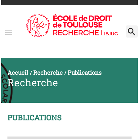
Accueil
Recherche
Publications
/
/
Recherche
PUBLICATIONS