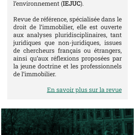
l’environnement (
IEJUC
).
Revue de référence, spécialisée dans le
droit de l’immobilier, elle est ouverte
aux analyses pluridisciplinaires, tant
juridiques que non-juridiques, issues
de chercheurs français ou étrangers,
ainsi qu’aux réflexions proposées par
la jeune doctrine et les professionnels
de l’immobilier.
En savoir plus sur la revue