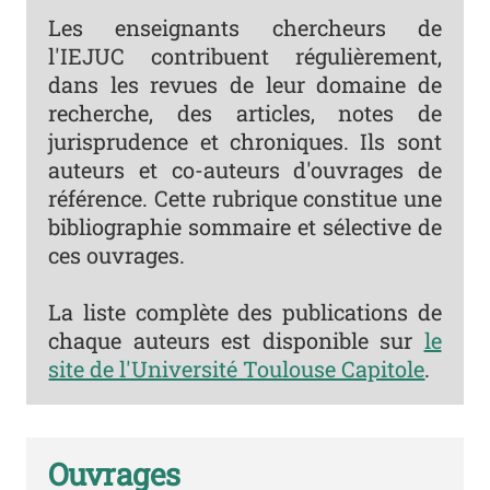
Les enseignants chercheurs de
l'IEJUC contribuent régulièrement,
dans les revues de leur domaine de
recherche, des articles, notes de
jurisprudence et chroniques. Ils sont
auteurs et co-auteurs d'ouvrages de
référence. Cette rubrique constitue une
bibliographie sommaire et sélective de
ces ouvrages.
La liste complète des publications de
chaque auteurs est disponible sur
le
site de l'Université Toulouse Capitole
.
Ouvrages